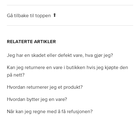
Gå tilbake til toppen
RELATERTE ARTIKLER
Jeg har en skadet eller defekt vare, hva gjør jeg?
Kan jeg returnere en vare i butikken hvis jeg kjøpte den
på nett?
Hvordan returnerer jeg et produkt?
Hvordan bytter jeg en vare?
Når kan jeg regne med å få refusjonen?