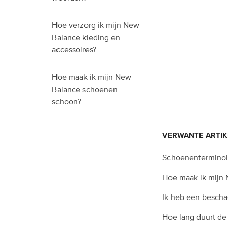
Hoe verzorg ik mijn New
Balance kleding en
accessoires?
Hoe maak ik mijn New
Balance schoenen
schoon?
VERWANTE ARTIK
Schoenenterminol
Hoe maak ik mijn
Ik heb een beschad
Hoe lang duurt de