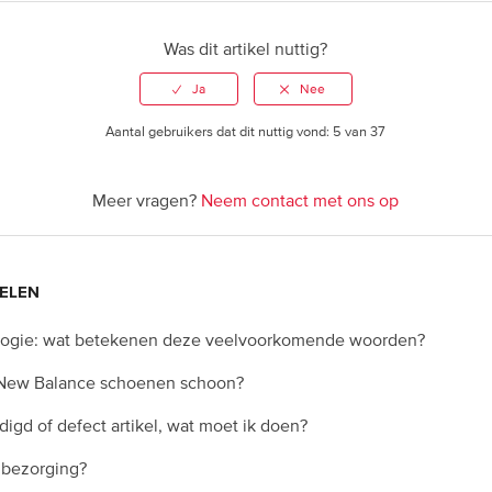
Was dit artikel nuttig?
Aantal gebruikers dat dit nuttig vond: 5 van 37
Meer vragen?
Neem contact met ons op
ELEN
ogie: wat betekenen deze veelvoorkomende woorden?
 New Balance schoenen schoon?
igd of defect artikel, wat moet ik doen?
 bezorging?