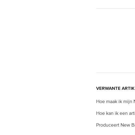
VERWANTE ARTIK
Hoe maak ik mijn
Hoe kan ik een art
Produceert New B