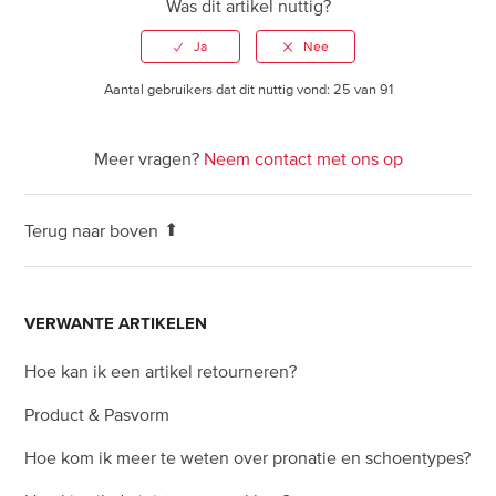
Was dit artikel nuttig?
Aantal gebruikers dat dit nuttig vond: 25 van 91
Meer vragen?
Neem contact met ons op
Terug naar boven
VERWANTE ARTIKELEN
Hoe kan ik een artikel retourneren?
Product & Pasvorm
Hoe kom ik meer te weten over pronatie en schoentypes?