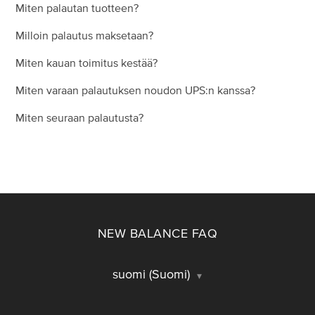
Miten palautan tuotteen?
Milloin palautus maksetaan?
Miten kauan toimitus kestää?
Miten varaan palautuksen noudon UPS:n kanssa?
Miten seuraan palautusta?
NEW BALANCE FAQ
suomi (Suomi)