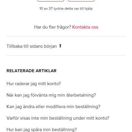
Se fler
10 av 37 tyckte detta var till hjälp
Har du fler frågor?
Kontakta oss
Tillbaka till sidans början
RELATERADE ARTIKLAR
Hur raderar jag mitt konto?
När kan jag förvänta mig min återbetalning?
Kan jag ändra eller modifiera min beställning?
Varför visas inte min beställning under mitt konto?
Hur kan jag spåra min beställning?