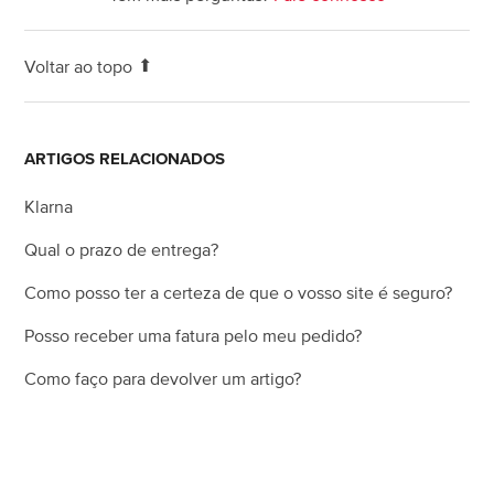
Voltar ao topo
ARTIGOS RELACIONADOS
Klarna
Qual o prazo de entrega?
Como posso ter a certeza de que o vosso site é seguro?
Posso receber uma fatura pelo meu pedido?
Como faço para devolver um artigo?