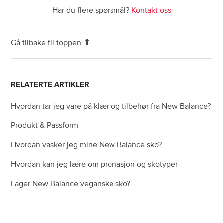
Har du flere spørsmål?
Kontakt oss
Gå tilbake til toppen
RELATERTE ARTIKLER
Hvordan tar jeg vare på klær og tilbehør fra New Balance?
Produkt & Passform
Hvordan vasker jeg mine New Balance sko?
Hvordan kan jeg lære om pronasjon og skotyper
Lager New Balance veganske sko?