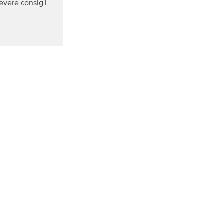
cevere consigli