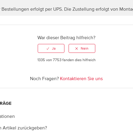
r Bestellungen erfolgt per UPS. Die Zustellung erfolgt von Monta
War dieser Beitrag hilfreich?
1335 von 7753 fanden dies hilfreich
Noch Fragen?
Kontaktieren Sie uns
TRÄGE
ationen
n Artikel zurückgeben?