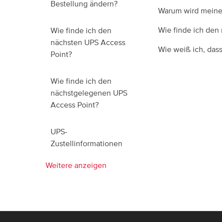
Bestellung ändern?
Warum wird meine 
Wie finde ich den
Wie finde ich den
nächsten UPS Access
Wie weiß ich, dass
Point?
Wie finde ich den
nächstgelegenen UPS
Access Point?
UPS-
Zustellinformationen
Weitere anzeigen