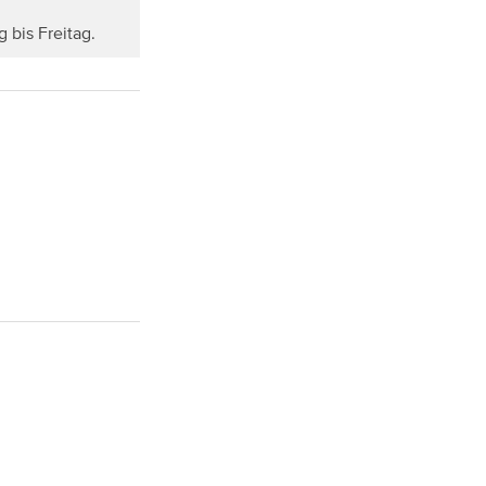
g bis Freitag.