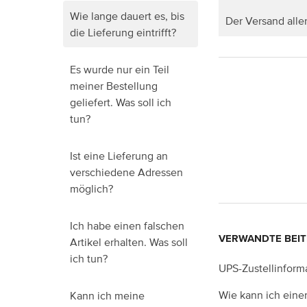
Wie lange dauert es, bis
Der Versand alle
die Lieferung eintrifft?
Es wurde nur ein Teil
meiner Bestellung
geliefert. Was soll ich
tun?
Ist eine Lieferung an
verschiedene Adressen
möglich?
Ich habe einen falschen
VERWANDTE BEI
Artikel erhalten. Was soll
ich tun?
UPS-Zustellinform
Wie kann ich eine
Kann ich meine