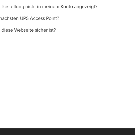
Bestellung nicht in meinem Konto angezeigt?
 nächsten UPS Access Point?
 diese Webseite sicher ist?